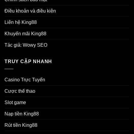
Điều khoản và điều kiện
Liên hệ King88
Khuyến mãi King88
Tác giả: Wowy SEO
TRUY CẬP NHANH
Casino Trực Tuyến
Cược thể thao
Slot game
Nạp tiền King88
Rút tiền King88