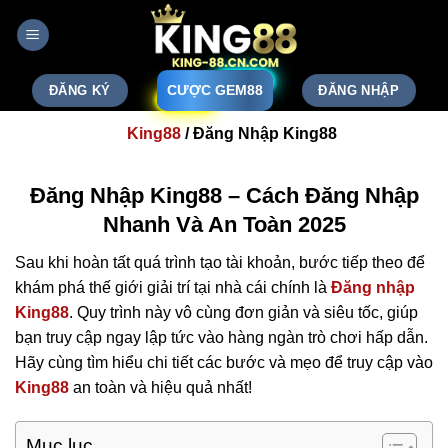
Bỏ
qua
nội
dung
ĐĂNG KÝ
CƯỢC GEM88
ĐĂNG NHẬP
King88
/
Đăng Nhập King88
Đăng Nhập King88 – Cách Đăng Nhập
Nhanh Và An Toàn 2025
Sau khi hoàn tất quá trình tạo tài khoản, bước tiếp theo để
khám phá thế giới giải trí tại nhà cái chính là
Đăng nhập
King88
. Quy trình này vô cùng đơn giản và siêu tốc, giúp
bạn truy cập ngay lập tức vào hàng ngàn trò chơi hấp dẫn.
Hãy cùng tìm hiểu chi tiết các bước và mẹo để truy cập vào
King88
an toàn và hiệu quả nhất!
Mục lục