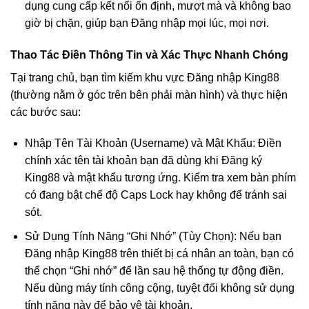
dụng cung cấp kết nối ổn định, mượt mà và không bao
giờ bị chặn, giúp bạn Đăng nhập mọi lúc, mọi nơi.
Thao Tác Điền Thông Tin và Xác Thực Nhanh Chóng
Tại trang chủ, bạn tìm kiếm khu vực Đăng nhập King88
(thường nằm ở góc trên bên phải màn hình) và thực hiện
các bước sau:
Nhập Tên Tài Khoản (Username) và Mật Khẩu: Điền
chính xác tên tài khoản bạn đã dùng khi Đăng ký
King88 và mật khẩu tương ứng. Kiểm tra xem bàn phím
có đang bật chế độ Caps Lock hay không để tránh sai
sót.
Sử Dụng Tính Năng “Ghi Nhớ” (Tùy Chọn): Nếu bạn
Đăng nhập King88 trên thiết bị cá nhân an toàn, bạn có
thể chọn “Ghi nhớ” để lần sau hệ thống tự động điền.
Nếu dùng máy tính công cộng, tuyệt đối không sử dụng
tính năng này để bảo vệ tài khoản.