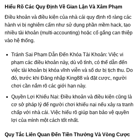
Hiểu Rõ Các Quy Định Về Gian Lận Và Xâm Phạm
Điều khoản và điều kiện của nhà cái quy định rõ ràng các
hành vi bị nghiêm cấm như sử dụng phần mềm hack, tạo
nhiều tài khoản (multi-accounting) hoặc cố gắng can thiệp
vào hệ thống.
Tránh Sai Phạm Dẫn Đến Khóa Tài Khoản: Việc vi
phạm các điều khoản này, dù vô tình, có thể dẫn đến
việc tài khoản bị khóa vĩnh viễn và số dư bị tịch thu. Do
đó, trước khi Đăng nhập King88 và đặt cược, người
chơi cần nắm rõ các giới hạn này.
Quyền Lợi Khiếu Nại: Điều khoản và điều kiện cũng là
cơ sở pháp lý để người chơi khiếu nại nếu xảy ra tranh
chấp với nhà cái. Việc hiểu rõ giúp bạn bảo vệ quyền
lợi của mình một cách tốt nhất.
Quy Tắc Liên Quan Đến Tiền Thưởng Và Vòng Cược